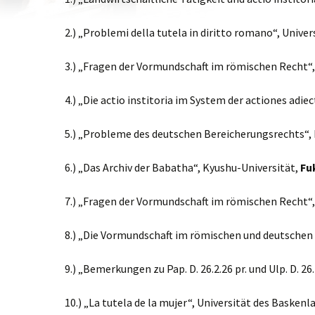
2.) „Problemi della tutela in diritto romano“, Univer
3.) „Fragen der Vormundschaft im römischen Recht“,
4.) „Die actio institoria im System der actiones adiec
5.) „Probleme des deutschen Bereicherungsrechts“,
6.) „Das Archiv der Babatha“, Kyushu-Universität,
Fu
7.) „Fragen der Vormundschaft im römischen Recht“,
8.) „Die Vormundschaft im römischen und deutschen 
9.) „Bemerkungen zu Pap. D. 26.2.26 pr. und Ulp. D. 26.
10.) „La tutela de la mujer“, Universität des Baskenl