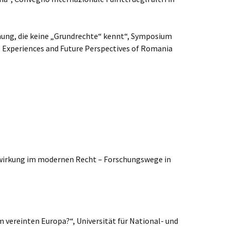
ung, die keine „Grundrechte“ kennt“, Symposium
Experiences and Future Perspectives of Romania
twirkung im modernen Recht – Forschungswege in
vereinten Europa?“, Universität für National- und